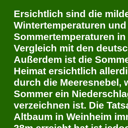
Ersichtlich sind die mild
Wintertemperaturen und
Sommertemperaturen in 
Vergleich mit den deutsc
Außerdem ist die Somme
Heimat ersichtlich allerd
durch die Meeresnebel, 
Sommer ein Niederschl
verzeichnen ist. Die Tat
Altbaum in Weinheim im