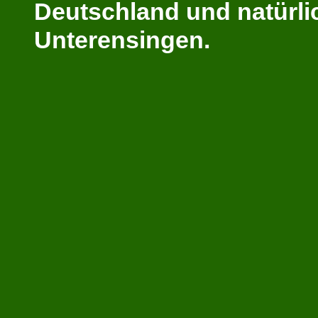
Deutschland und natürli
Unterensingen.