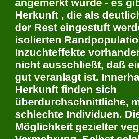
angemerkt wurde - es gib
Herkunft , die als deutlic
der Rest eingestuft werd
isolierten Randpopulati
Inzuchteffekte vorhande
nicht ausschließt, daß ei
gut veranlagt ist. Innerha
Herkunft finden sich
überdurchschnittliche, m
schlechte Individuen. Die
Möglichkeit gezielter veg