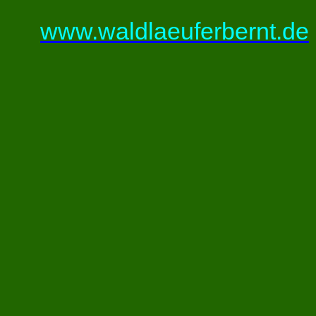
www.waldlaeuferbernt.de