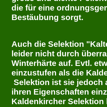
die für eine ordnungsg
Bestäubung sorgt.
Auch die Selektion "Kalte
leider nicht durch überr
Winterhärte auf. Evtl. e
einzustufen als die Kald
Selektion ist sie jedoch 
ihren Eigenschaften ein
Kaldenkircher Selektion 