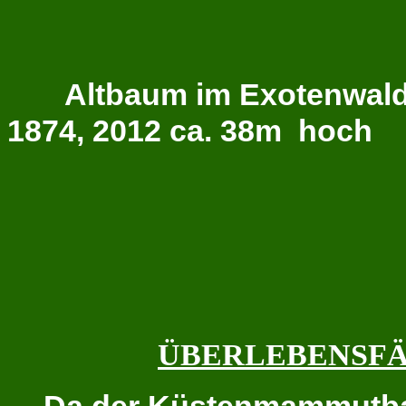
Altbaum im Exotenwald
1874, 2012 c
ÜBERLEBENSFÄ