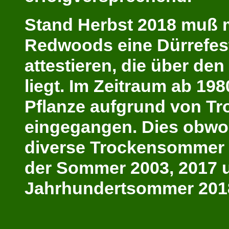
Stand Herbst 2018 muß 
Redwoods eine Dürrefest
attestieren, die über de
liegt. Im Zeitraum ab 198
Pflanze aufgrund von T
eingegangen. Dies obwo
diverse Trockensommer 
der Sommer 2003, 2017 u
Jahrhundertsommer 201