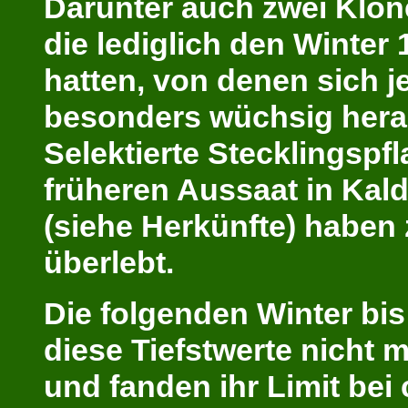
Darunter auch zwei Klon
die lediglich den Winter 
hatten, von denen sich j
besonders wüchsig herau
Selektierte Stecklingspf
früheren Aussaat in Kal
(siehe Herkünfte) haben
überlebt.
Die folgenden Winter bi
diese Tiefstwerte nicht m
und fanden ihr Limit bei 