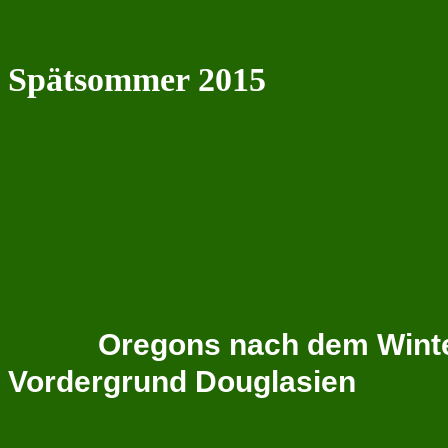
Spätsommer 2015
Oregons nach dem Winte
Vordergrund Douglasien