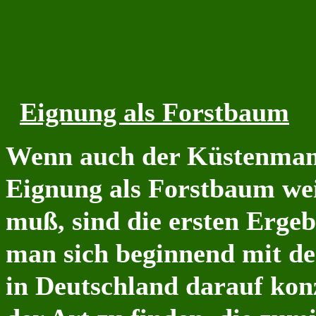
Eignung als Forstbaum
Wenn auch der Küstenmam
Eignung als Forstbaum we
muß, sind die ersten Erge
man sich beginnend mit de
in Deutschland darauf konz