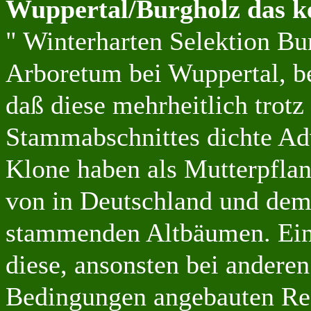
Wuppertal/Burgholz das ke
" Winterharten Selektion B
Arboretum bei Wuppertal, be
daß diese mehrheitlich trotz
Stammabschnittes dichte Adv
Klone haben als Mutterpflan
von in Deutschland und dem
stammenden Altbäumen. Eine
diese, ansonsten bei andere
Bedingungen angebauten Re