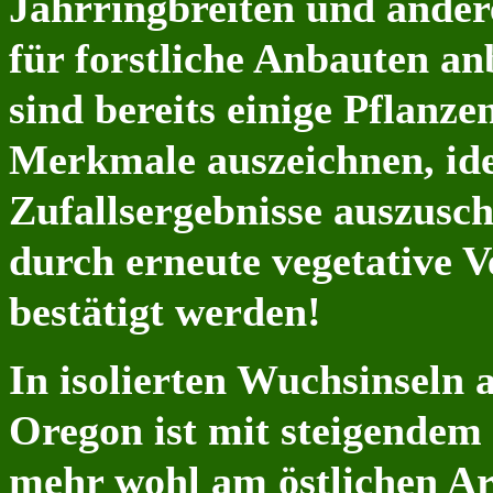
Jahrringbreiten und andere
für forstliche Anbauten an
sind bereits einige Pflanze
Merkmale auszeichnen, ide
Zufallsergebnisse auszusc
durch erneute vegetative
bestätigt werden!
In isolierten Wuchsinseln
Oregon ist mit steigendem 
mehr wohl am östlichen Are