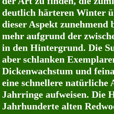
der Art zu finden, die zum
deutlich härteren Winter ü
dieser Aspekt zunehmend b
mehr aufgrund der zwisch
in den Hintergrund. Die Su
aber schlanken Exemplare
Dickenwachstum und feinas
eine schnellere natürliche
Jahrringe aufweisen. Die H
Jahrhunderte alten Redwo