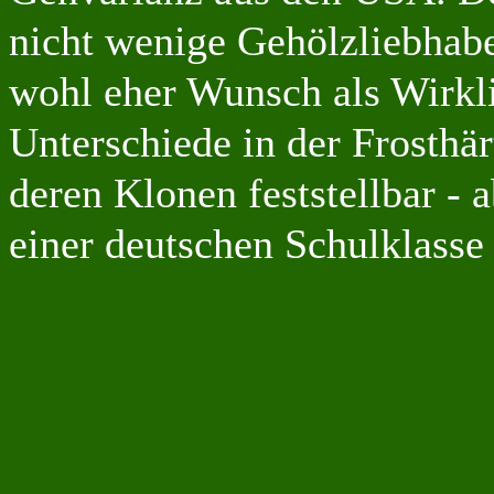
nicht wenige Gehölzliebhabe
wohl eher Wunsch als Wirkli
Unterschiede in der Frosthä
deren Klonen feststellbar -
einer deutschen Schulklasse