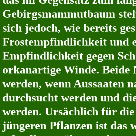
Gebirgsmammutbaum steht
sich jedoch, wie bereits ge
Frostempfindlichkeit und e
Empfindlichkeit g
egen Sch
orkanartige Winde. Beide 
werden, wenn Aussaaten na
durchsucht werden und die
werden. Ursächlich für die 
jüngeren Pflanzen ist das 