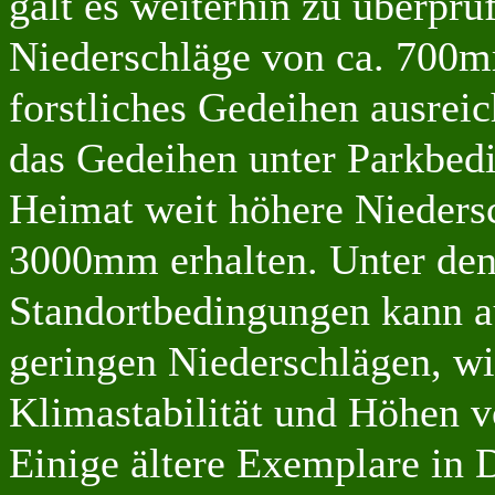
galt es weiterhin zu überprüf
Niederschläge von ca. 700
forstliches Gedeihen ausrei
das Gedeihen unter Parkbed
Heimat weit höhere Nieders
3000mm erhalten. Unter den
Standortbedingungen kann au
geringen Niederschlägen, wi
Klimastabilität und Höhen 
Einige ältere Exemplare in 