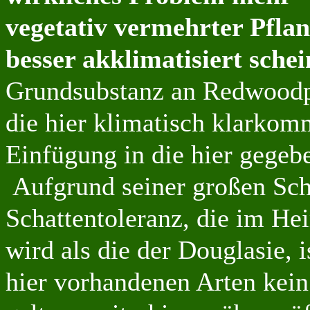
vegetativ vermehrter Pflanz
besser akklimatisiert schei
Grundsubstanz an Redwoodpf
die hier klimatisch klarko
Einfügung in die hier gegebe
Aufgrund seiner großen Sch
Schattentoleranz, die im He
wird als die der Douglasie, 
hier vorhandenen Arten kein