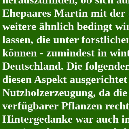
Ehepaares Martin mit der
weitere ähnlich bedingt wi
lassen, die unter forstlic
können - zumindest in win
Deutschland. Die folgende
diesen Aspekt ausgerichtet
Nutzholzerzeugung, da die
verfügbarer Pflanzen rech
Hintergedanke war auch im