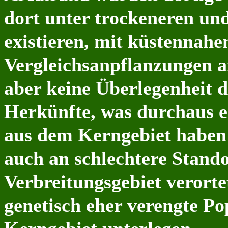
dort unter trockeneren u
existieren, mit küstennahe
Vergleichsanpflanzungen a
aber keine Überlegenheit d
Herkünfte, was durchaus e
aus dem Kerngebiet haben
auch an schlechtere Stando
Verbreitungsgebiet verort
genetisch eher verengte P