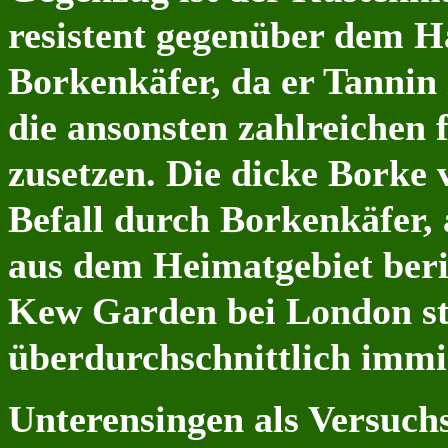
resistent gegenüber dem H
Borkenkäfer, da er Tannin 
die ansonsten zahlreichen
zusetzen. Die dicke Borke
Befall durch Borkenkäfer, 
aus dem Heimatgebiet beri
Kew Garden bei London st
überdurchschnittlich immi
Unterensingen als Versuch