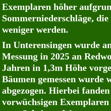
Exemplaren höher aufgrun
Sommerniederschläge, die
weniger werden.
In Unterensingen wurde an
Messung in 2025 an Redwoo
Jahren in 1,3m Höhe vorg
Bäumen gemessen wurde w
abgezogen. Hierbei fanden 
vorwüchsigen Exemplaren 