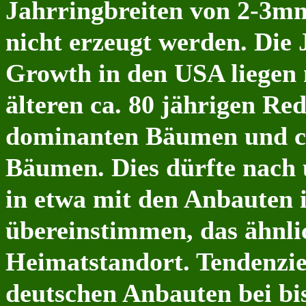
Jahrringbreiten von 2-3mm
nicht erzeugt werden. Die
Growth in den USA liegen 
älteren ca. 80 jährigen R
dominanten Bäumen und ca
Bäumen. Dies dürfte nach 
in etwa mit den Anbauten
übereinstimmen, das ähnli
Heimatstandort. Tendenziel
deutschen Anbauten bei bis