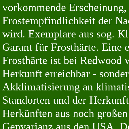
vorkommende Erscheinung, i
Frostempfindlichkeit der Na
wird. Exemplare aus sog. Kl
Garant für Frosthärte. Eine 
Frosthärte ist bei Redwood w
Herkunft erreichbar - sonder
Akklimatisierung an klimati
Standorten und der Herkunft
Herkünften aus noch großen
Genvarianz aus den USA. D