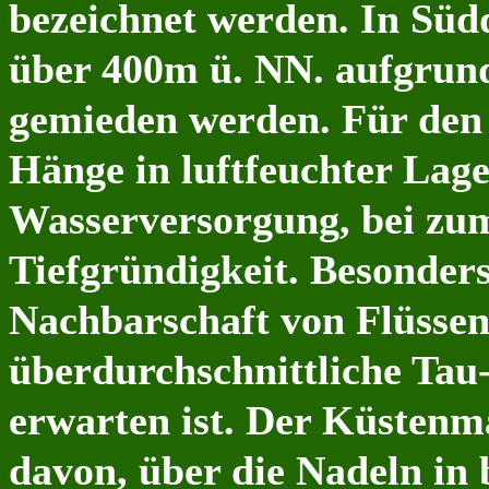
bezeichnet werden. In Süd
über 400m ü. NN. aufgrun
gemieden werden. Für den 
Hänge in luftfeuchter Lage
Wasserversorgung, bei zum
Tiefgründigkeit. Besonders
Nachbarschaft von Flüssen
überdurchschnittliche Tau
erwarten ist. Der Küsten
davon, über die Nadeln i