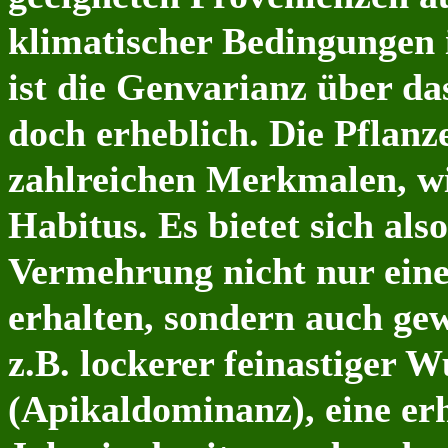
klimatischer Bedingungen 
ist die Genvarianz über da
doch erheblich. Die Pflanz
zahlreichen Merkmalen, wi
Habitus. Es bietet sich als
Vermehrung nicht nur eine 
erhalten, sondern auch g
z.B. lockerer feinastiger W
(Apikaldominanz), eine erh